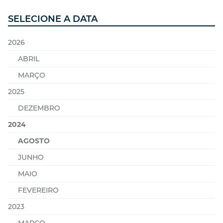
SELECIONE A DATA
2026
ABRIL
MARÇO
2025
DEZEMBRO
2024
AGOSTO
JUNHO
MAIO
FEVEREIRO
2023