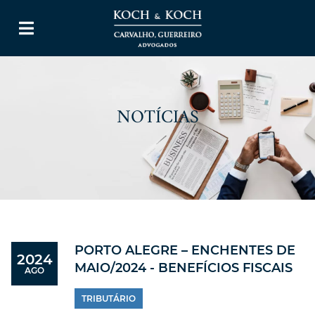
NOTÍCIAS
PORTO ALEGRE – ENCHENTES DE
2024
MAIO/2024 - BENEFÍCIOS FISCAIS
AGO
TRIBUTÁRIO