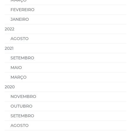
MARÇO
FEVEREIRO
JANEIRO
2022
AGOSTO
2021
SETEMBRO
MAIO
MARÇO
2020
NOVEMBRO
OUTUBRO
SETEMBRO
AGOSTO