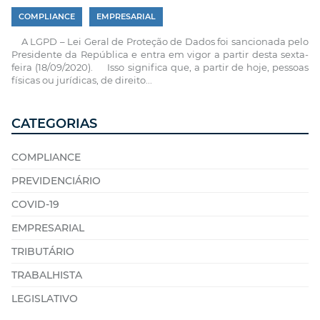
COMPLIANCE
EMPRESARIAL
A LGPD – Lei Geral de Proteção de Dados foi sancionada pelo
Presidente da República e entra em vigor a partir desta sexta-
feira (18/09/2020). Isso significa que, a partir de hoje, pessoas
físicas ou jurídicas, de direito...
CATEGORIAS
COMPLIANCE
PREVIDENCIÁRIO
COVID-19
EMPRESARIAL
TRIBUTÁRIO
TRABALHISTA
LEGISLATIVO