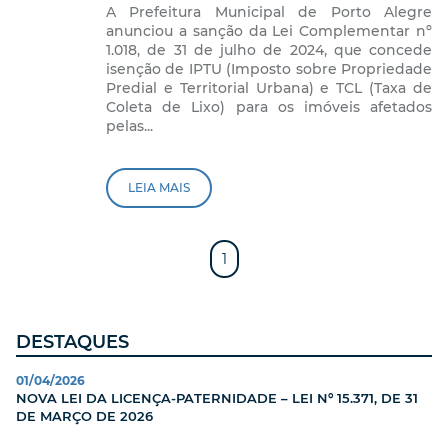
A Prefeitura Municipal de Porto Alegre
anunciou a sanção da Lei Complementar nº
1.018, de 31 de julho de 2024, que concede
isenção de IPTU (Imposto sobre Propriedade
Predial e Territorial Urbana) e TCL (Taxa de
Coleta de Lixo) para os imóveis afetados
pelas...
LEIA MAIS
1
DESTAQUES
01/04/2026
NOVA LEI DA LICENÇA-PATERNIDADE – LEI Nº 15.371, DE 31
DE MARÇO DE 2026